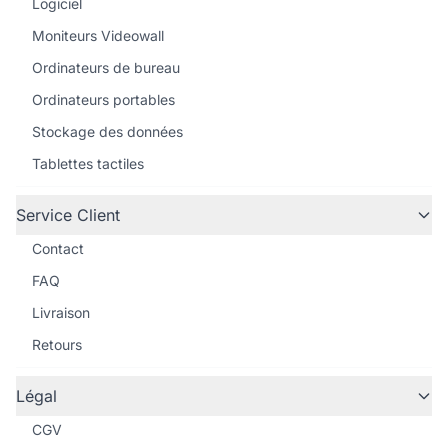
Logiciel
Moniteurs Videowall
Ordinateurs de bureau
Ordinateurs portables
Stockage des données
Tablettes tactiles
Service Client
Contact
FAQ
Livraison
Retours
Légal
CGV