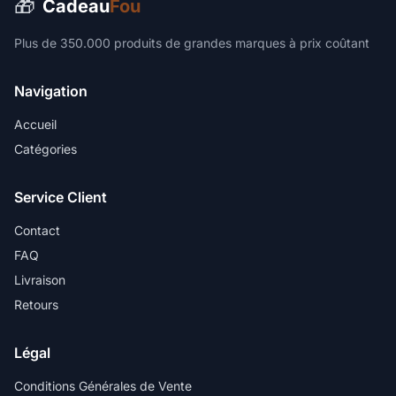
🎁
Cadeau
Fou
Plus de 350.000 produits de grandes marques à prix coûtant
Navigation
Accueil
Catégories
Service Client
Contact
FAQ
Livraison
Retours
Légal
Conditions Générales de Vente