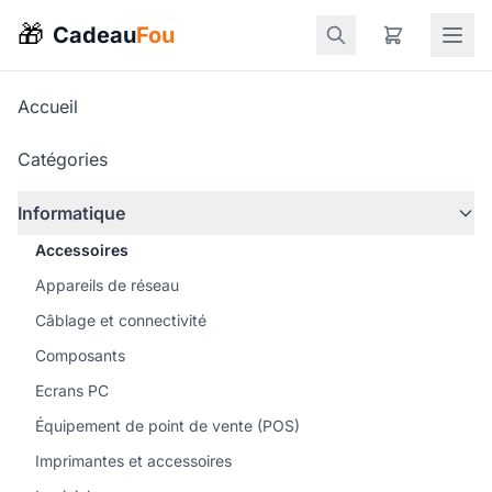
🎁
Cadeau
Fou
Accueil
Catégories
Informatique
Accessoires
Appareils de réseau
Câblage et connectivité
Composants
Ecrans PC
Équipement de point de vente (POS)
Imprimantes et accessoires