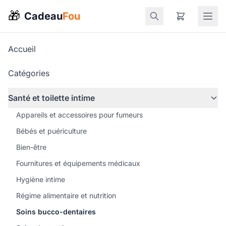
🎁
Cadeau
Fou
Accueil
Catégories
Santé et toilette intime
Appareils et accessoires pour fumeurs
Bébés et puériculture
Bien-être
Fournitures et équipements médicaux
Hygiène intime
Régime alimentaire et nutrition
Soins bucco-dentaires