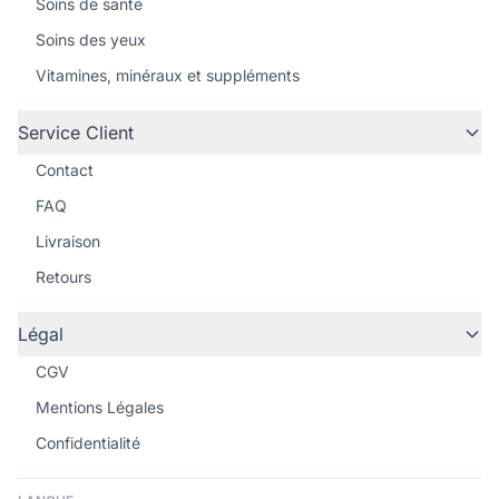
Soins de santé
Soins des yeux
Vitamines, minéraux et suppléments
Service Client
Contact
FAQ
Livraison
Retours
Légal
CGV
Mentions Légales
Confidentialité