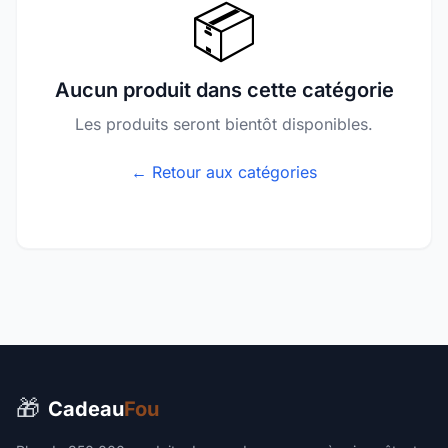
📦
Aucun produit dans cette catégorie
Les produits seront bientôt disponibles.
← Retour aux catégories
🎁
Cadeau
Fou