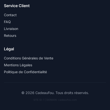
Service Client
Contact
FAQ
Livraison
Retours
Légal
Conditions Générales de Vente
Mentions Légales
Politique de Confidentialité
© 2026 CadeauFou. Tous droits réservés.
SITE ID: 1 | DOMAIN: cadeaufou.com