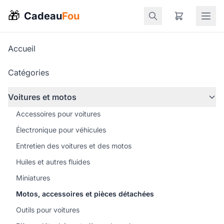
🎁
Cadeau
Fou
Accueil
Catégories
Voitures et motos
Accessoires pour voitures
Électronique pour véhicules
Entretien des voitures et des motos
Huiles et autres fluides
Miniatures
Motos, accessoires et pièces détachées
Outils pour voitures