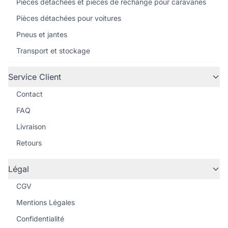
Pièces détachées et pièces de rechange pour caravanes
Pièces détachées pour voitures
Pneus et jantes
Transport et stockage
Service Client
Contact
FAQ
Livraison
Retours
Légal
CGV
Mentions Légales
Confidentialité