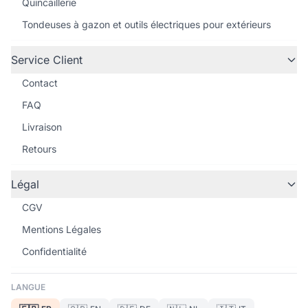
Quincaillerie
Tondeuses à gazon et outils électriques pour extérieurs
Service Client
Contact
FAQ
Livraison
Retours
Légal
CGV
Mentions Légales
Confidentialité
LANGUE