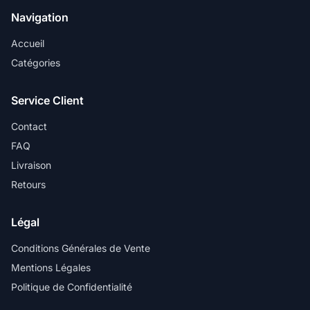
Navigation
Accueil
Catégories
Service Client
Contact
FAQ
Livraison
Retours
Légal
Conditions Générales de Vente
Mentions Légales
Politique de Confidentialité