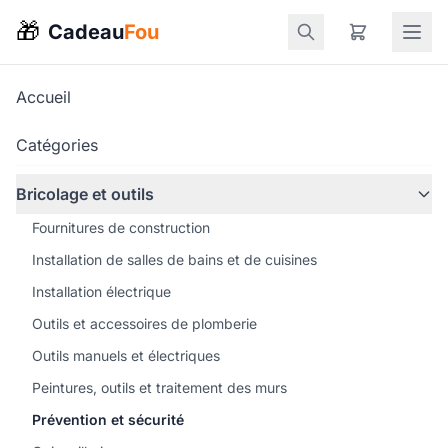
🎁
Cadeau
Fou
Accueil
Catégories
Bricolage et outils
Fournitures de construction
Installation de salles de bains et de cuisines
Installation électrique
Outils et accessoires de plomberie
Outils manuels et électriques
Peintures, outils et traitement des murs
Prévention et sécurité