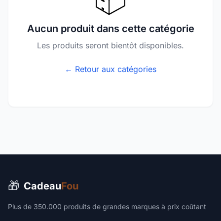
Aucun produit dans cette catégorie
Les produits seront bientôt disponibles.
← Retour aux catégories
🎁
Cadeau
Fou
Plus de 350.000 produits de grandes marques à prix coûtant