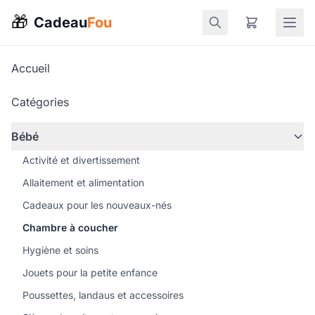
🎁
Cadeau
Fou
Accueil
Catégories
Bébé
Activité et divertissement
Allaitement et alimentation
Cadeaux pour les nouveaux-nés
Chambre à coucher
Hygiène et soins
Jouets pour la petite enfance
Poussettes, landaus et accessoires