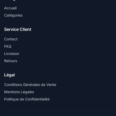
Accueil
Catégories
Service Client
Contact
FAQ
Livraison
Retours
Légal
Conditions Générales de Vente
Mentions Légales
Politique de Confidentialité