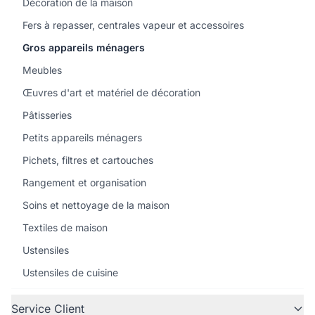
Décoration de la maison
Fers à repasser, centrales vapeur et accessoires
Gros appareils ménagers
Meubles
Œuvres d'art et matériel de décoration
Pâtisseries
Petits appareils ménagers
Pichets, filtres et cartouches
Rangement et organisation
Soins et nettoyage de la maison
Textiles de maison
Ustensiles
Ustensiles de cuisine
Service Client