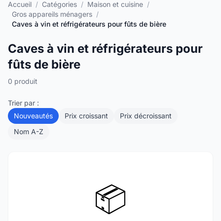
Accueil
/
Catégories
/
Maison et cuisine
/
Gros appareils ménagers
/
Caves à vin et réfrigérateurs pour fûts de bière
Caves à vin et réfrigérateurs pour
fûts de bière
0 produit
Trier par :
Nouveautés
Prix croissant
Prix décroissant
Nom A-Z
📦