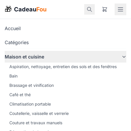
🎁
Cadeau
Fou
Accueil
Catégories
Maison et cuisine
Aspiration, nettoyage, entretien des sols et des fenêtres
Bain
Brassage et vinification
Café et thé
Climatisation portable
Coutellerie, vaisselle et verrerie
Couture et travaux manuels