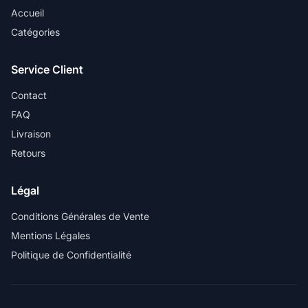
Accueil
Catégories
Service Client
Contact
FAQ
Livraison
Retours
Légal
Conditions Générales de Vente
Mentions Légales
Politique de Confidentialité