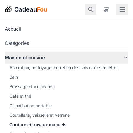
🎁
Cadeau
Fou
Accueil
Catégories
Maison et cuisine
Aspiration, nettoyage, entretien des sols et des fenêtres
Bain
Brassage et vinification
Café et thé
Climatisation portable
Coutellerie, vaisselle et verrerie
Couture et travaux manuels