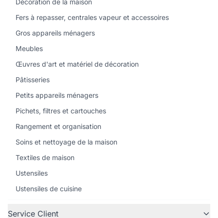
Décoration de la maison
Fers à repasser, centrales vapeur et accessoires
Gros appareils ménagers
Meubles
Œuvres d'art et matériel de décoration
Pâtisseries
Petits appareils ménagers
Pichets, filtres et cartouches
Rangement et organisation
Soins et nettoyage de la maison
Textiles de maison
Ustensiles
Ustensiles de cuisine
Service Client