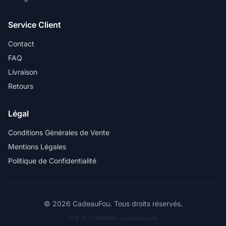
Service Client
Contact
FAQ
Livraison
Retours
Légal
Conditions Générales de Vente
Mentions Légales
Politique de Confidentialité
© 2026 CadeauFou. Tous droits réservés.
SITE ID: 1 | DOMAIN: cadeaufou.com