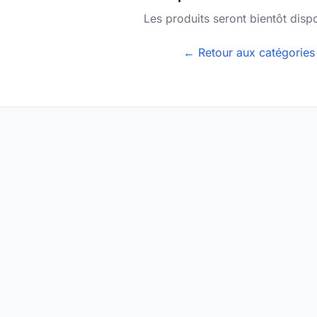
Les produits seront bientôt disp
← Retour aux catégories