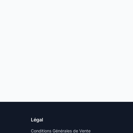
Légal
Conditions Générales de Vente